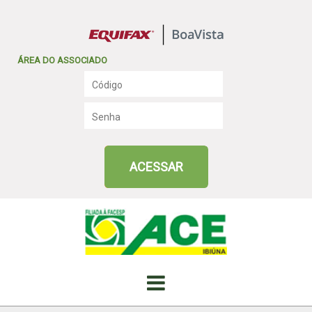
ÁREA DO ASSOCIADO
ACESSAR