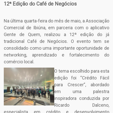
12ª Edição do Café de Negócios
Na última quarta-feira do mês de maio, a Associação
Comercial de Ibiúna, em parceria com o aplicativo
Gente de Quem, realizou a 12ª edição do já
tradicional Café de Negócios. O evento tem se
consolidado como uma importante oportunidade de
networking, aprendizado e fortalecimento do
comércio local.
O tema escolh
ido para esta
edição foi “Crédito Fácil
para Crescer”, abordado
em uma palestra
inspiradora conduzida por
Ricardo Dalceno,
especialista em crédito e desenvolvimento