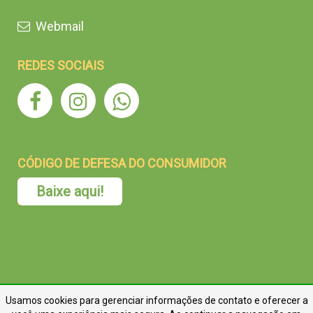
Webmail
REDES SOCIAIS
CÓDIGO DE DEFESA DO CONSUMIDOR
Baixe aqui!
Usamos cookies para gerenciar informações de contato e oferecer a