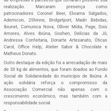
realização. Marcaram presença como
patrocinadores Coronel Beer, Elisama Salgados,
Ademicon, 2Shinne, Bridgetport, Madri Bebidas,
Ibiunet, Comunica Nova, Olliver Mídia, Page, Dois
Amores, Alves Ibiúna, Goshen, Delícias da Jô,
Andressa Confeitaria, Donarte Artesanato, Óticas
Carol, Office Help, Atelier Sabor & Chocolate e
Matheus Donato.
Outro destaque da edição foi a arrecadação de mais
de 30 kg de alimentos, que foram doados ao Fundo
Social de Solidariedade do município de Ibiúna. A
ação solidária reforça o compromisso da
Associação Comercial não apenas com o
crescimento econômico, mas também com a
responsabilidade social.