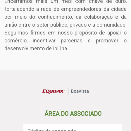
Encerramos mais um mês com chave de ouro,
fortalecendo a rede de empreendedores da cidade
por meio do conhecimento, da colaboração e da
união entre o setor público, privado e a comunidade.
Seguimos firmes em nosso propósito de apoiar o
comércio, incentivar parcerias e promover o
desenvolvimento de Ibiúna.
ÁREA DO ASSOCIADO