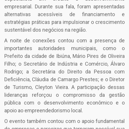
empresarial. Durante sua fala, foram apresentadas
alternativas acessíveis de financiamento e
estratégias práticas para impulsionar o crescimento
sustentável dos negócios na região.
A noite de conexões contou com a presença de
importantes autoridades municipais, como o
Prefeito da cidade de Ibiúna, Mário Pires de Oliveira
Filho; o Secretário de Indústria e Comércio, Álvaro
Rodrigo; a Secretária do Direito da Pessoa com
Deficiência, Cláudia de Camargo Prestes; e o Diretor
de Turismo, Cleyton Vieira. A participação dessas
lideranças reforçou o compromisso da gestão
pública com o desenvolvimento econômico e o
apoio ao empreendedorismo local.
O evento também contou com o apoio fundamental
de empresas e parceiros que tornaram possível sua