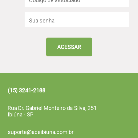
ACESSAR
(15) 3241-2188
Rua Dr. Gabriel Monteiro da Silva, 251
Ibiúna - SP
suporte@aceibiuna.com.br