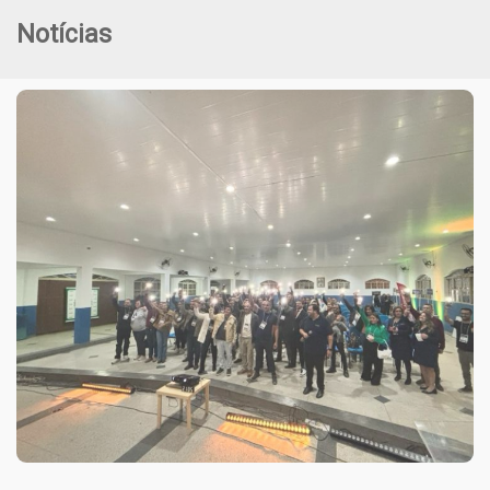
Notícias