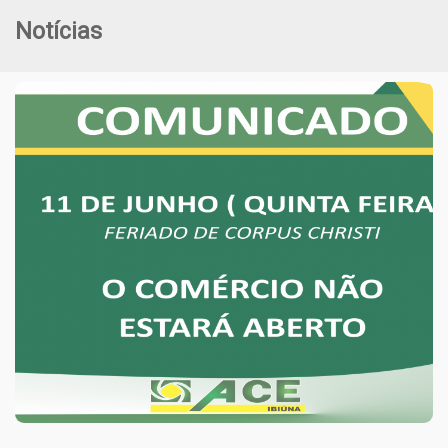
Notícias