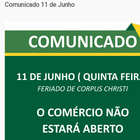
Comunicado 11 de Junho