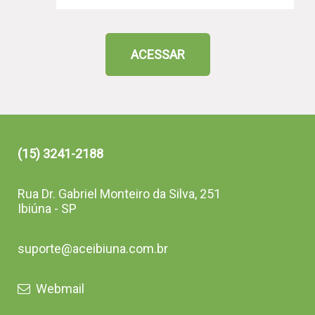
ACESSAR
(15) 3241-2188
Rua Dr. Gabriel Monteiro da Silva, 251
Ibiúna - SP
suporte@aceibiuna.com.br
Webmail