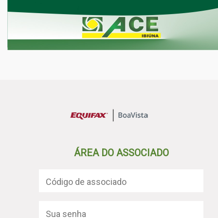
ÁREA DO ASSOCIADO