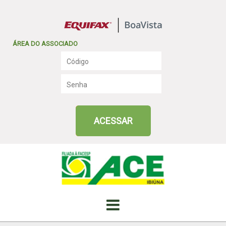
ÁREA DO ASSOCIADO
ACESSAR