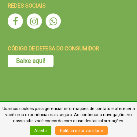
REDES SOCIAIS
CÓDIGO DE DEFESA DO CONSUMIDOR
Baixe aqui!
Usamos cookies para gerenciar informações de contato e oferecer a
você uma experiência mais segura. Ao continuar a navegação em
nosso site, você concorda com o uso destas informações.
Aceito
Política de privacidade